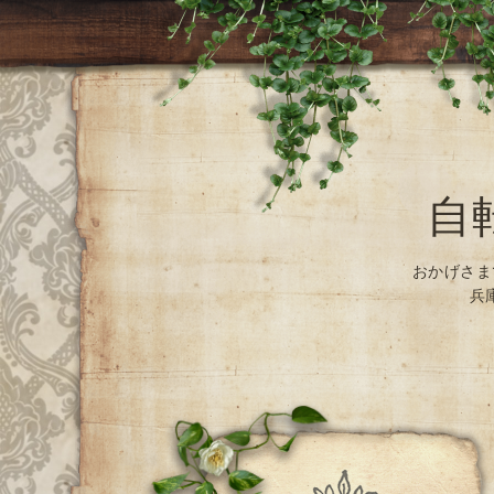
自
おかげさま
兵