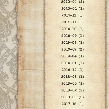
2020-04（2）
2020-01（1）
2019-12（1）
2019-11（1）
2019-10（1）
2019-09（1）
2019-08（1）
2019-07（2）
2019-04（1）
2019-01（1）
2018-12（1）
2018-08（1）
2018-03（1）
2018-02（2）
2018-01（2）
2017-12（1）