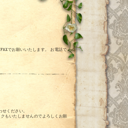
FAXでお願いいたします。 お電話で
わせください。
ックもいたしませんのでよろしくお願