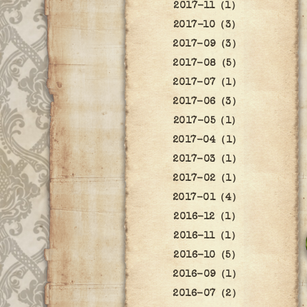
2017-11（1）
2017-10（3）
2017-09（3）
2017-08（5）
2017-07（1）
2017-06（3）
2017-05（1）
2017-04（1）
2017-03（1）
2017-02（1）
2017-01（4）
2016-12（1）
2016-11（1）
2016-10（5）
2016-09（1）
2016-07（2）