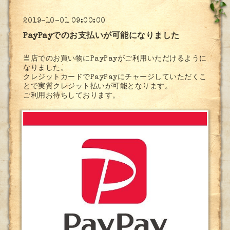
2019-10-01 09:00:00
PayPayでのお支払いが可能になりました
当店でのお買い物にPayPayがご利用いただけるように
なりました。
クレジットカードでPayPayにチャージしていただくこ
とで実質クレジット払いが可能となります。
ご利用お待ちしております。