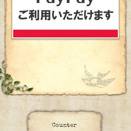
Counter