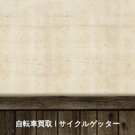
自転車買取 | サイクルゲッター