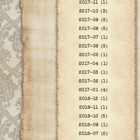
2017-11（1）
2017-10（3）
2017-09（3）
2017-08（5）
2017-07（1）
2017-06（3）
2017-05（1）
2017-04（1）
2017-03（1）
2017-02（1）
2017-01（4）
2016-12（1）
2016-11（1）
2016-10（5）
2016-09（1）
2016-07（2）