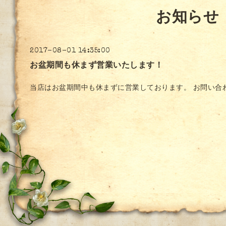
お知らせ
2017-08-01 14:35:00
お盆期間も休まず営業いたします！
当店はお盆期間中も休まずに営業しております。 お問い合