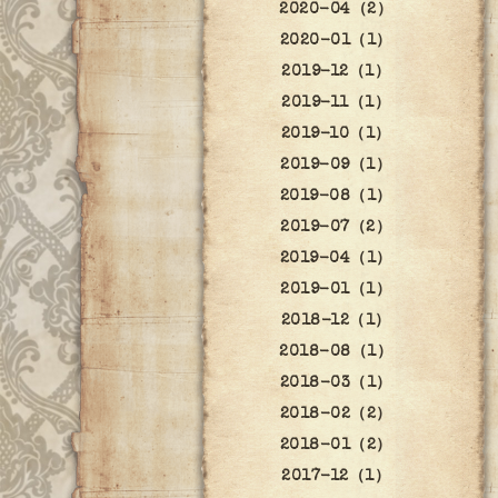
2020-04（2）
2020-01（1）
2019-12（1）
2019-11（1）
2019-10（1）
2019-09（1）
2019-08（1）
2019-07（2）
2019-04（1）
2019-01（1）
2018-12（1）
2018-08（1）
2018-03（1）
2018-02（2）
2018-01（2）
2017-12（1）