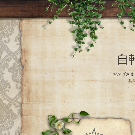
自
おかげさま
兵