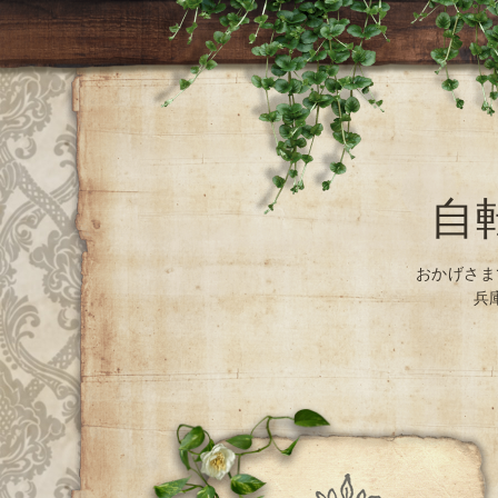
自
おかげさま
兵