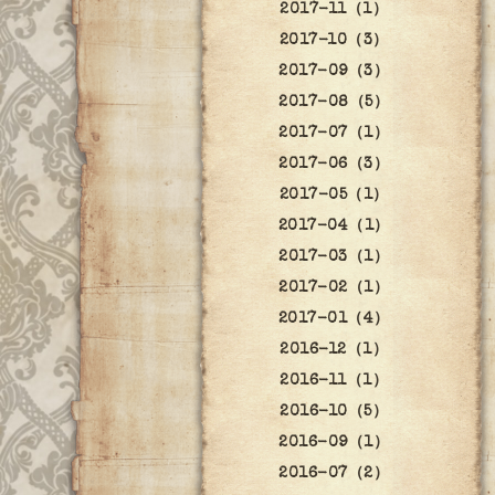
2017-11（1）
2017-10（3）
2017-09（3）
2017-08（5）
2017-07（1）
2017-06（3）
2017-05（1）
2017-04（1）
2017-03（1）
2017-02（1）
2017-01（4）
2016-12（1）
2016-11（1）
2016-10（5）
2016-09（1）
2016-07（2）