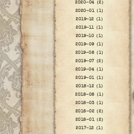
2020-04（2）
2020-01（1）
2019-12（1）
2019-11（1）
2019-10（1）
2019-09（1）
2019-08（1）
2019-07（2）
2019-04（1）
2019-01（1）
2018-12（1）
2018-08（1）
2018-03（1）
2018-02（2）
2018-01（2）
2017-12（1）