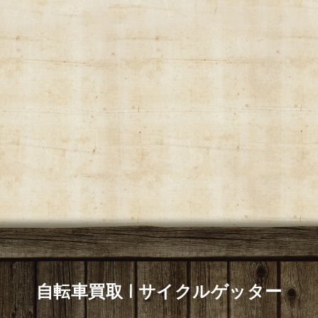
自転車買取 | サイクルゲッター