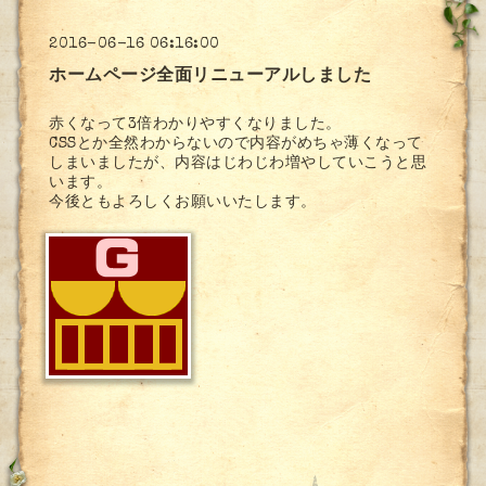
2016-06-16 06:16:00
ホームページ全面リニューアルしました
赤くなって3倍わかりやすくなりました。
CSSとか全然わからないので内容がめちゃ薄くなって
しまいましたが、内容はじわじわ増やしていこうと思
います。
今後ともよろしくお願いいたします。