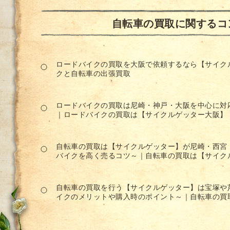
自転車の買取に関するコ
ロードバイクの買取を大阪で依頼するなら【サイクル
クと自転車の出張買取
ロードバイクの買取は尼崎・神戸・大阪を中心に対
｜ロードバイクの買取は【サイクルゲッター大阪】
自転車の買取は【サイクルゲッター】が尼崎・西宮
バイクを高く売るコツ～｜自転車の買取は【サイク
自転車の買取を行う【サイクルゲッター】は宝塚や
イクのメリットや購入時のポイント～｜自転車の買